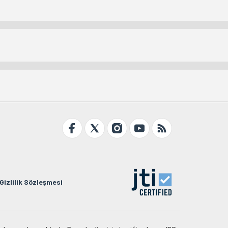
Gizlilik Sözleşmesi