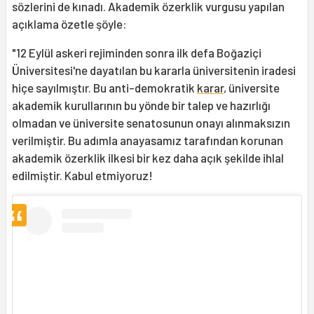
sözlerini de kınadı. Akademik özerklik vurgusu yapılan
açıklama özetle şöyle:
"12 Eylül askeri rejiminden sonra ilk defa Boğaziçi
Üniversitesi'ne dayatılan bu kararla üniversitenin iradesi
hiçe sayılmıştır. Bu anti-demokratik
karar
, üniversite
akademik kurullarının bu yönde bir talep ve hazırlığı
olmadan ve üniversite senatosunun onayı alınmaksızın
verilmiştir. Bu adımla anayasamız tarafından korunan
akademik özerklik ilkesi bir kez daha açık şekilde ihlal
edilmiştir. Kabul etmiyoruz!