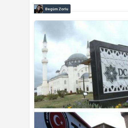
Begüm Zorlu