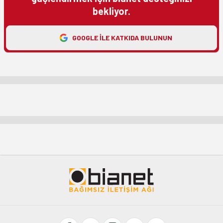
bekliyor.
GOOGLE ILE KATKIDA BULUNUN