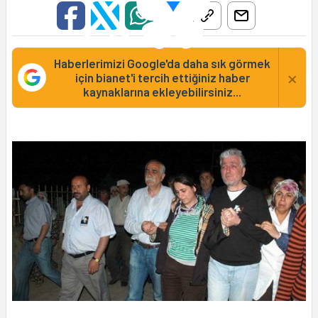
Haberlerimizi Google'da daha sık görmek
×
için bianet'i tercih ettiğiniz haber
kaynaklarına ekleyebilirsiniz...