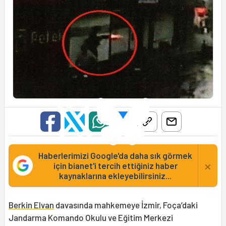
Haberlerimizi Google'da daha sık görmek
×
için bianet'i tercih ettiğiniz haber
kaynaklarına ekleyebilirsiniz...
Berkin Elvan
davasında mahkemeye İzmir, Foça’daki
Jandarma Komando Okulu ve Eğitim Merkezi