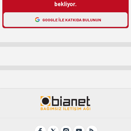
bekliyor.
GOOGLE ILE KATKIDA BULUNUN