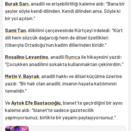
Burak Sarı,
anadili ve erişebilirliliği kaleme aldı: “Bana bir
şeyler söyle kendi dilinden. Kendi dilinden ama. Söyle ki
bir yol açılsın.”
Sami Tan
, dilbilimi çerçevesinde Kürtçeyi irdeledi: “Kürt
dili hem sözcük dağarcığı hem de dilsel özellikleri
itibarıyla Ortadoğu’nun kadim dillerinden biridir.”
Rosalino Levantino
,
anadili
Rumca
ile hikayesini yazdı:
“Çocukken anadilimi sokakta kullanmaktan çekinirdim.”
Metin V. Bayrak
, anadili hakkı ve dilsel küçülme üzerine
yazdı: “Bir hak olan anadili, insanın hayata katılımının
temelidir.”
Ve
Aytok Efe Bastacıoğlu,
bianet’te geçirdiğini bir ayını
kaleme aldı: “bianet’te sadece gazetecilik
yapmıyorsunuz, birlikte bir yaşamı paylaşıyorsunuz.”