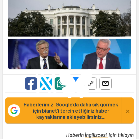
Haberlerimizi Google'da daha sık görmek
×
için bianet'i tercih ettiğiniz haber
kaynaklarına ekleyebilirsiniz...
Haberin
İngilizcesi
için tıklayın