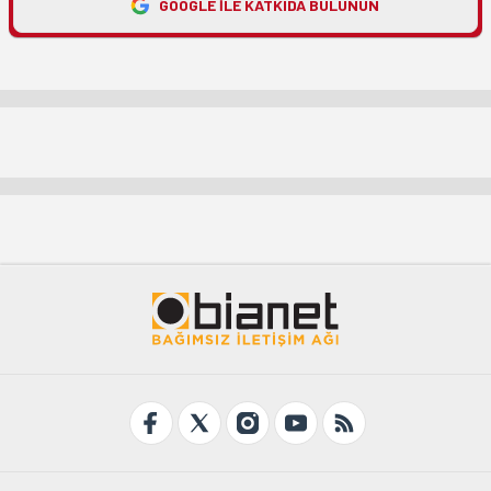
GOOGLE ILE KATKIDA BULUNUN