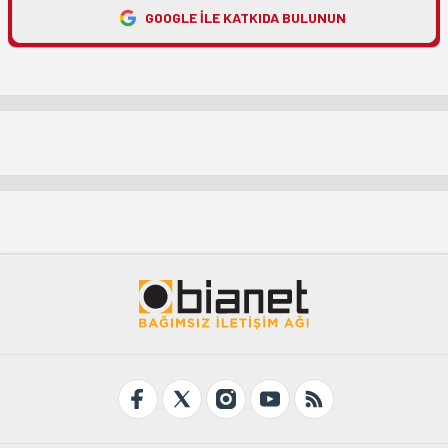
GOOGLE ILE KATKIDA BULUNUN