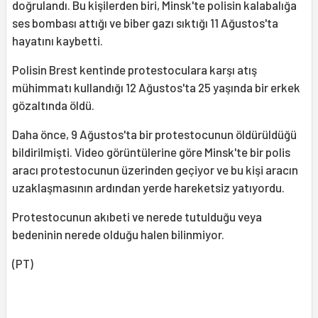
doğrulandı. Bu kişilerden biri, Minsk'te polisin kalabalığa
ses bombası attığı ve biber gazı sıktığı 11 Ağustos'ta
hayatını kaybetti.
Polisin Brest kentinde protestoculara karşı atış
mühimmatı kullandığı 12 Ağustos'ta 25 yaşında bir erkek
gözaltında öldü.
Daha önce, 9 Ağustos'ta bir protestocunun öldürüldüğü
bildirilmişti. Video görüntülerine göre Minsk'te bir polis
aracı protestocunun üzerinden geçiyor ve bu kişi aracın
uzaklaşmasının ardından yerde hareketsiz yatıyordu.
Protestocunun akıbeti ve nerede tutulduğu veya
bedeninin nerede olduğu halen bilinmiyor.
(PT)