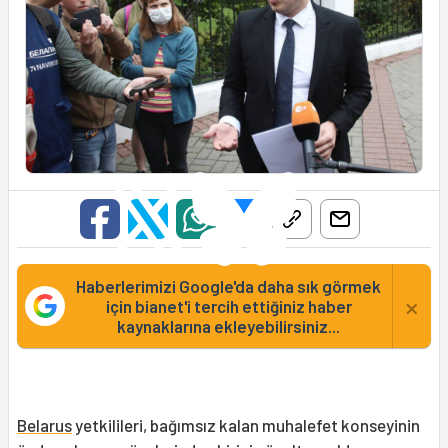
Haberlerimizi Google'da daha sık görmek
×
için bianet'i tercih ettiğiniz haber
kaynaklarına ekleyebilirsiniz...
Belarus
yetkilileri, bağımsız kalan muhalefet konseyinin