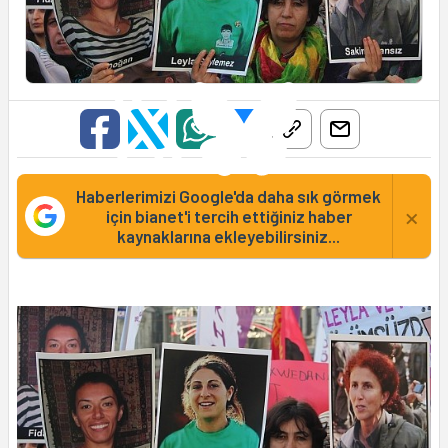
Haberlerimizi Google'da daha sık görmek
×
için bianet'i tercih ettiğiniz haber
kaynaklarına ekleyebilirsiniz...