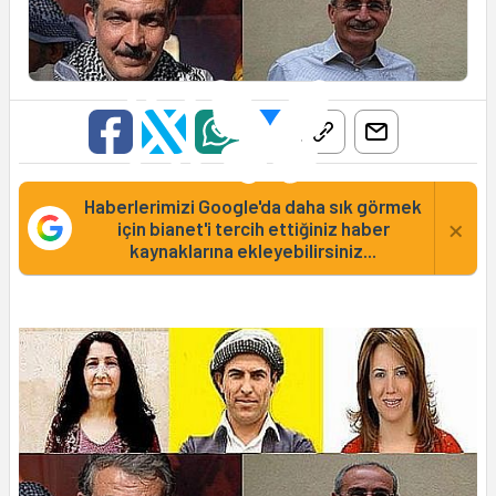
Haberlerimizi Google'da daha sık görmek
×
için bianet'i tercih ettiğiniz haber
kaynaklarına ekleyebilirsiniz...