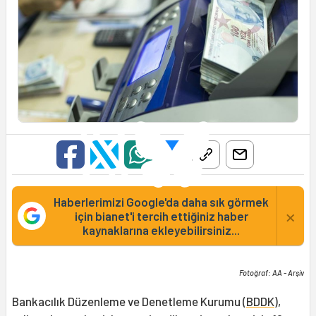
Haberlerimizi Google'da daha sık görmek
×
için bianet'i tercih ettiğiniz haber
kaynaklarına ekleyebilirsiniz...
Fotoğraf: AA - Arşiv
Bankacılık Düzenleme ve Denetleme Kurumu (
BDDK
),