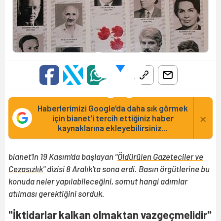
Haberlerimizi Google'da daha sık görmek
×
için bianet'i tercih ettiğiniz haber
kaynaklarına ekleyebilirsiniz...
bianet'in 19 Kasım'da başlayan "
Öldürülen Gazeteciler ve
Cezasızlık
" dizisi 8 Aralık'ta sona erdi. Basın örgütlerine bu
konuda neler yapılabileceğini, somut hangi adımlar
atılması gerektiğini sorduk.
"İktidarlar kalkan olmaktan vazgeçmelidir"