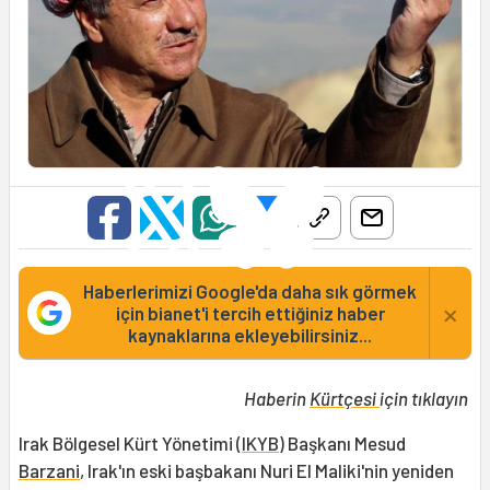
Haberlerimizi Google'da daha sık görmek
×
için bianet'i tercih ettiğiniz haber
kaynaklarına ekleyebilirsiniz...
Haberin
Kürtçesi
için tıklayın
Irak Bölgesel Kürt Yönetimi (
IKYB
) Başkanı Mesud
Barzani
, Irak'ın eski başbakanı Nuri El Maliki'nin yeniden