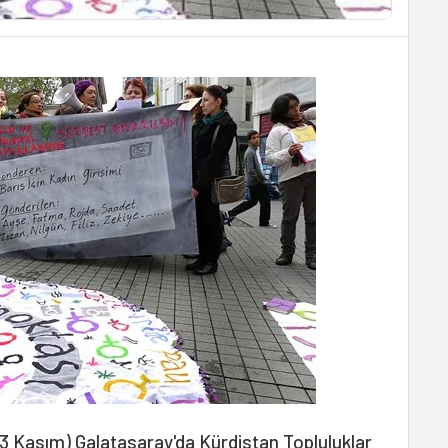
3 Kasım) Galatasaray'da Kürdistan Topluluklar