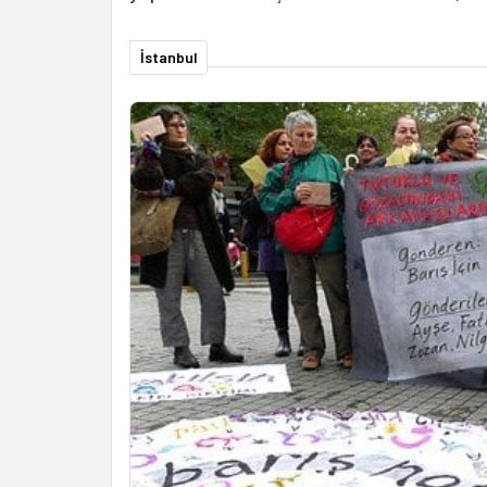
İstanbul