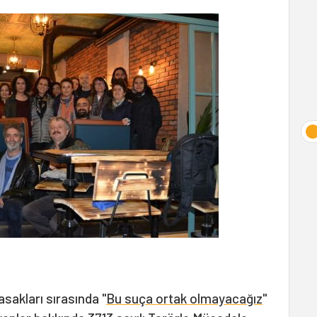
asakları sırasında "
Bu suça ortak olmayacağız
"