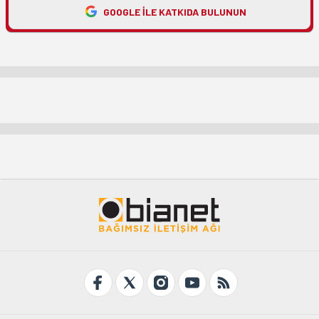
GOOGLE ILE KATKIDA BULUNUN