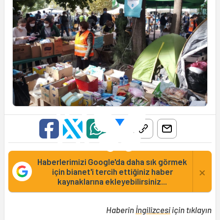
Haberlerimizi Google'da daha sık görmek
×
için bianet'i tercih ettiğiniz haber
kaynaklarına ekleyebilirsiniz...
Haberin
İngilizcesi
için tıklayın