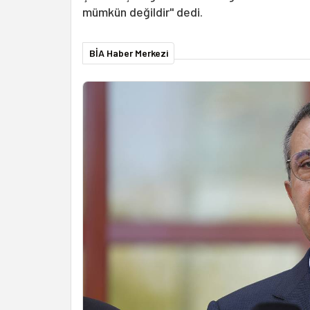
mümkün değildir" dedi.
BİA Haber Merkezi