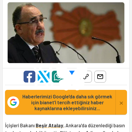
Haberlerimizi Google'da daha sık görmek
×
için bianet'i tercih ettiğiniz haber
kaynaklarına ekleyebilirsiniz...
İçişleri Bakanı
Beşir Atalay
, Ankara'da düzenlediği basın