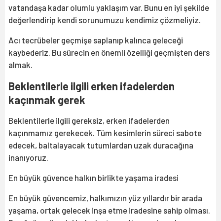
vatandaşa kadar olumlu yaklaşım var. Bunu en iyi şekilde
değerlendirip kendi sorunumuzu kendimiz çözmeliyiz.
Acı tecrübeler geçmişe saplanıp kalınca geleceği
kaybederiz. Bu sürecin en önemli özelliği geçmişten ders
almak.
Beklentilerle ilgili erken ifadelerden
kaçınmak gerek
Beklentilerle ilgili gereksiz, erken ifadelerden
kaçınmamız gerekecek. Tüm kesimlerin süreci sabote
edecek, baltalayacak tutumlardan uzak duracağına
inanıyoruz.
En büyük güvence halkın birlikte yaşama iradesi
En büyük güvencemiz, halkımızın yüz yıllardır bir arada
yaşama, ortak gelecek inşa etme iradesine sahip olması.