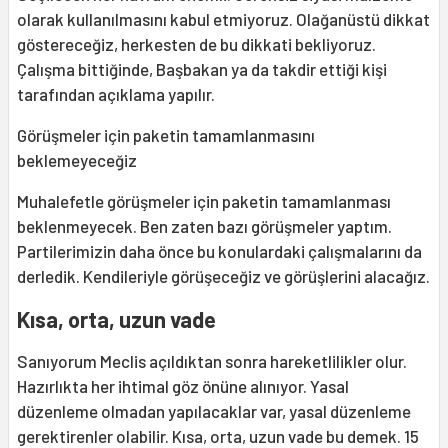
olarak kullanılmasını kabul etmiyoruz. Olağanüstü dikkat
göstereceğiz, herkesten de bu dikkati bekliyoruz.
Çalışma bittiğinde, Başbakan ya da takdir ettiği kişi
tarafından açıklama yapılır.
Görüşmeler için paketin tamamlanmasını
beklemeyeceğiz
Muhalefetle görüşmeler için paketin tamamlanması
beklenmeyecek. Ben zaten bazı görüşmeler yaptım.
Partilerimizin daha önce bu konulardaki çalışmalarını da
derledik. Kendileriyle görüşeceğiz ve görüşlerini alacağız.
Kısa, orta, uzun vade
Sanıyorum Meclis açıldıktan sonra hareketlilikler olur.
Hazırlıkta her ihtimal göz önüne alınıyor. Yasal
düzenleme olmadan yapılacaklar var, yasal düzenleme
gerektirenler olabilir. Kısa, orta, uzun vade bu demek. 15