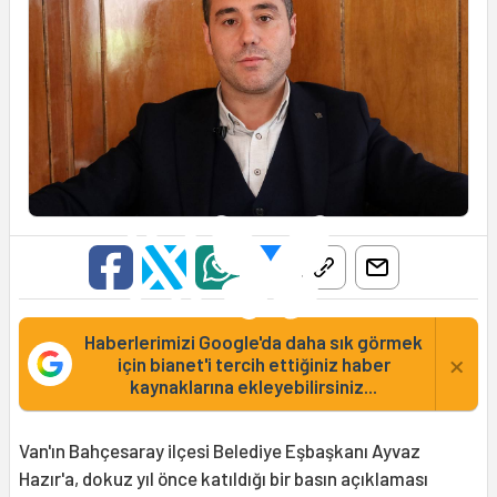
Haberlerimizi Google'da daha sık görmek
×
için bianet'i tercih ettiğiniz haber
kaynaklarına ekleyebilirsiniz...
Van'ın Bahçesaray ilçesi Belediye Eşbaşkanı Ayvaz
Hazır'a, dokuz yıl önce katıldığı bir basın açıklaması