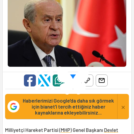
Haberlerimizi Google'da daha sık görmek
×
için bianet'i tercih ettiğiniz haber
kaynaklarına ekleyebilirsiniz...
Milliyetçi Hareket Partisi (
MHP
) Genel Başkanı
Devlet