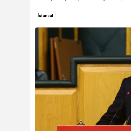
İstanbul