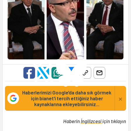
Haberlerimizi Google'da daha sık görmek
×
için bianet'i tercih ettiğiniz haber
kaynaklarına ekleyebilirsiniz...
Haberin
İngilizcesi
için tıklayın