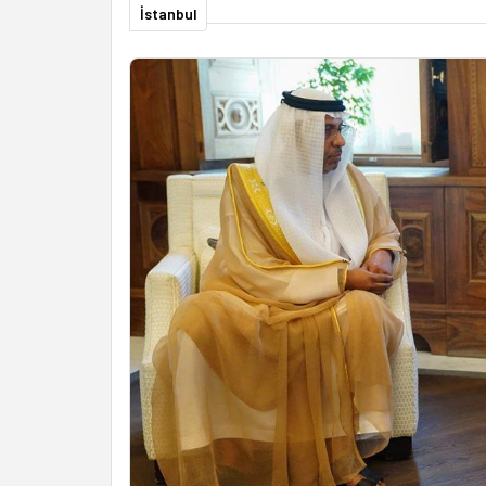
İstanbul