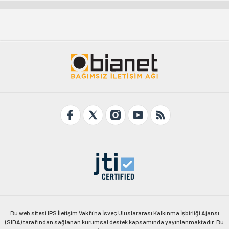
Bu web sitesi IPS İletişim Vakfı'na İsveç Uluslararası Kalkınma İşbirliği Ajansı
(SIDA) tarafından sağlanan kurumsal destek kapsamında yayınlanmaktadır. Bu