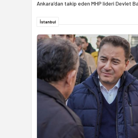
Ankara’dan takip eden MHP lideri Devlet Bahç
İstanbul