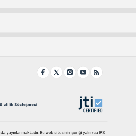
Gizlilik Sözleşmesi
da yayınlanmaktadır. Bu web sitesinin içeriği yalnızca IPS