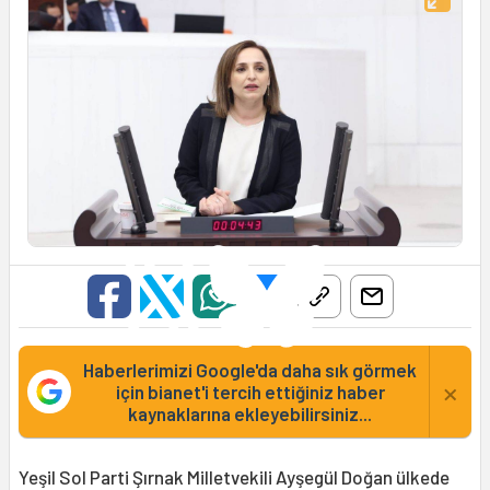
Haberlerimizi Google'da daha sık görmek
×
için bianet'i tercih ettiğiniz haber
kaynaklarına ekleyebilirsiniz...
Yeşil Sol Parti Şırnak Milletvekili Ayşegül Doğan ülkede