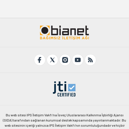
Bu web sitesi IPS İletişim Vakfı'na İsveç Uluslararası Kalkınma İşbirliği Ajansı
(SIDA) tarafından sağlanan kurumsal destek kapsamında yayınlanmaktadır. Bu
web sitesinin içeriği yalnızca IPS İletişim Vakfı'nın sorumluluğundadır ve hiçbir