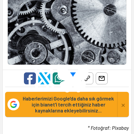
Haberlerimizi Google'da daha sık görmek
×
için bianet'i tercih ettiğiniz haber
kaynaklarına ekleyebilirsiniz...
* Fotoğraf: Pixabay