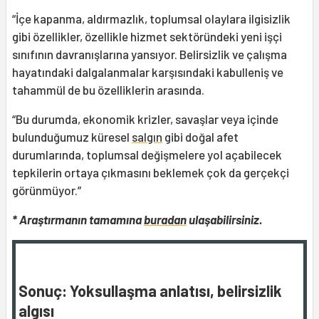
“İçe kapanma, aldırmazlık, toplumsal olaylara ilgisizlik
gibi özellikler, özellikle hizmet sektöründeki yeni işçi
sınıfının davranışlarına yansıyor. Belirsizlik ve çalışma
hayatındaki dalgalanmalar karşısındaki kabulleniş ve
tahammül de bu özelliklerin arasında.
“Bu durumda, ekonomik krizler, savaşlar veya içinde
bulunduğumuz küresel
salgın
gibi doğal afet
durumlarında, toplumsal değişmelere yol açabilecek
tepkilerin ortaya çıkmasını beklemek çok da gerçekçi
görünmüyor.”
* Araştırmanın tamamına
buradan
ulaşabilirsiniz.
Sonuç: Yoksullaşma anlatısı, belirsizlik
algısı