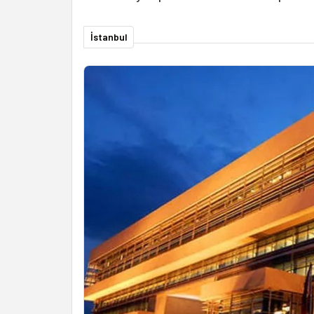
İstanbul