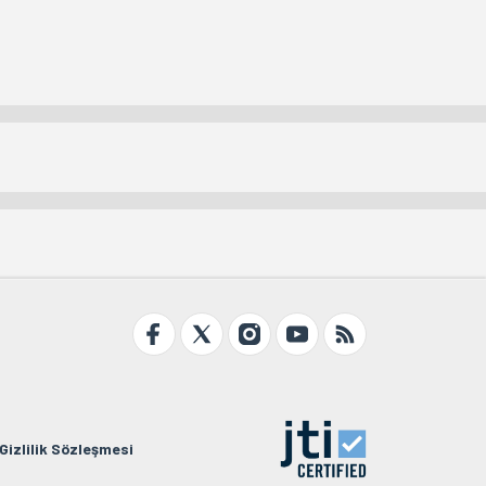
Gizlilik Sözleşmesi