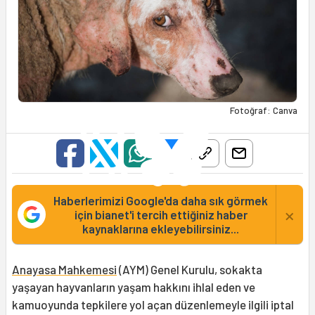
Fotoğraf: Canva
Haberlerimizi Google'da daha sık görmek
×
için bianet'i tercih ettiğiniz haber
kaynaklarına ekleyebilirsiniz...
Anayasa Mahkemesi
(AYM) Genel Kurulu, sokakta
yaşayan hayvanların yaşam hakkını ihlal eden ve
kamuoyunda tepkilere yol açan düzenlemeyle ilgili iptal