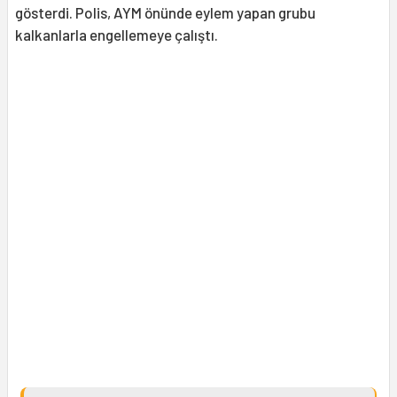
gösterdi. Polis, AYM önünde eylem yapan grubu
kalkanlarla engellemeye çalıştı.