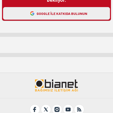
GOOGLE ILE KATKIDA BULUNUN