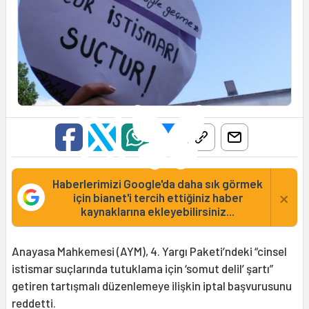
Haberlerimizi Google'da daha sık görmek
×
için bianet'i tercih ettiğiniz haber
kaynaklarına ekleyebilirsiniz...
Anayasa Mahkemesi (AYM), 4. Yargı Paketi’ndeki “cinsel
istismar suçlarında tutuklama için ‘somut delil’ şartı”
getiren tartışmalı düzenlemeye ilişkin iptal başvurusunu
reddetti.