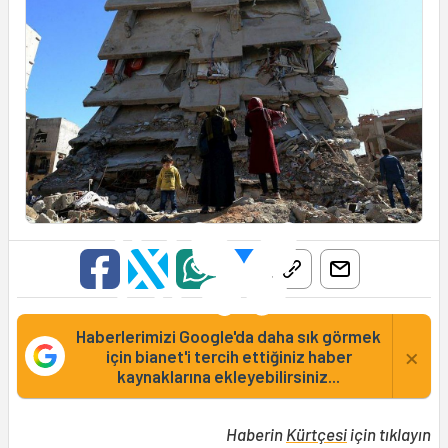
Haberlerimizi Google'da daha sık görmek
×
için bianet'i tercih ettiğiniz haber
kaynaklarına ekleyebilirsiniz...
Haberin
Kürtçesi
için tıklayın