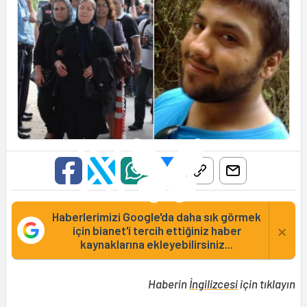
Haberlerimizi Google'da daha sık görmek
×
için bianet'i tercih ettiğiniz haber
kaynaklarına ekleyebilirsiniz...
Haberin
İngilizcesi
için tıklayın