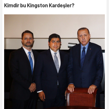
Kimdir bu Kingston Kardeşler?