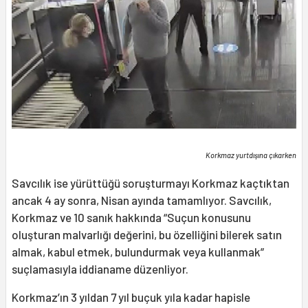
Korkmaz yurtdışına çıkarken
Savcılık ise yürüttüğü soruşturmayı Korkmaz kaçtıktan
ancak 4 ay sonra, Nisan ayında tamamlıyor. Savcılık,
Korkmaz ve 10 sanık hakkında “Suçun konusunu
oluşturan malvarlığı değerini, bu özelliğini bilerek satın
almak, kabul etmek, bulundurmak veya kullanmak”
suçlamasıyla iddianame düzenliyor.
Korkmaz’ın 3 yıldan 7 yıl buçuk yıla kadar hapisle