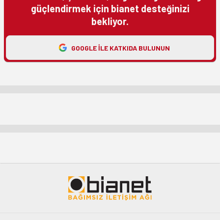
güçlendirmek için bianet desteğinizi
bekliyor.
GOOGLE ILE KATKIDA BULUNUN