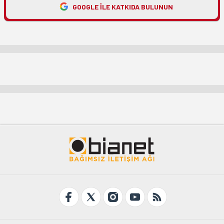
GOOGLE ILE KATKIDA BULUNUN