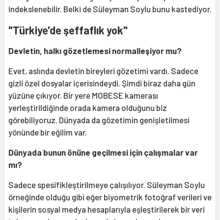
indekslenebilir. Belki de Süleyman Soylu bunu kastediyor.
"Türkiye'de şeffaflık yok"
Devletin, halkı gözetlemesi normalleşiyor mu?
Evet, aslında devletin bireyleri gözetimi vardı. Sadece
gizli özel dosyalar içerisindeydi. Şimdi biraz daha gün
yüzüne çıkıyor. Bir yere MOBESE kamerası
yerleştirildiğinde orada kamera olduğunu biz
görebiliyoruz. Dünyada da gözetimin genişletilmesi
yönünde bir eğilim var.
Dünyada bunun önüne geçilmesi için çalışmalar var
mı?
Sadece spesifikleştirilmeye çalışılıyor. Süleyman Soylu
örneğinde olduğu gibi eğer biyometrik fotoğraf verileri ve
kişilerin sosyal medya hesaplarıyla eşleştirilerek bir veri