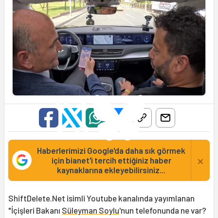
Haberlerimizi Google'da daha sık görmek
×
için bianet'i tercih ettiğiniz haber
kaynaklarına ekleyebilirsiniz...
ShiftDelete.Net isimli Youtube kanalında yayımlanan
"İçişleri Bakanı
Süleyman Soylu
'nun telefonunda ne var?