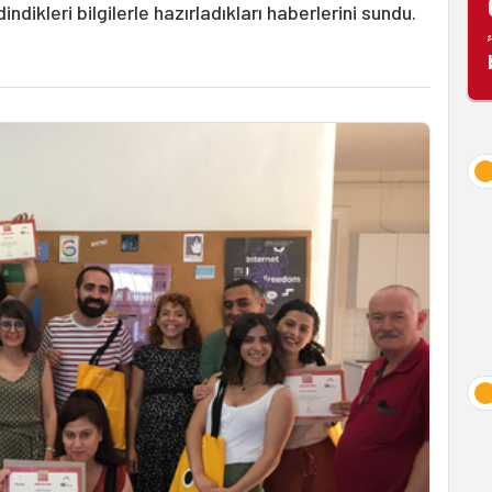
dikleri bilgilerle hazırladıkları haberlerini sundu.