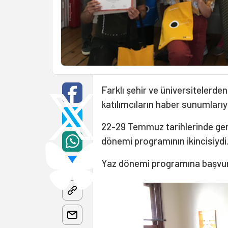
Farklı şehir ve üniversitelerden 
katılımcıların haber sunumlarıy
22-29 Temmuz tarihlerinde ger
dönemi programının ikincisiydi
Yaz dönemi programına başvu