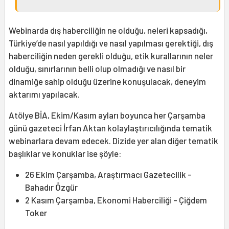
Webinarda dış haberciliğin ne olduğu, neleri kapsadığı,
Türkiye’de nasıl yapıldığı ve nasıl yapılması gerektiği, dış
haberciliğin neden gerekli olduğu, etik kurallarının neler
olduğu, sınırlarının belli olup olmadığı ve nasıl bir
dinamiğe sahip olduğu üzerine konuşulacak, deneyim
aktarımı yapılacak.
Atölye BİA, Ekim/Kasım ayları boyunca her Çarşamba
günü gazeteci İrfan Aktan kolaylaştırıcılığında tematik
webinarlara devam edecek. Dizide yer alan diğer tematik
başlıklar ve konuklar ise şöyle:
26 Ekim Çarşamba, Araştırmacı Gazetecilik -
Bahadır Özgür
2 Kasım Çarşamba, Ekonomi Haberciliği - Çiğdem
Toker