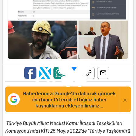
Haberlerimizi Google'da daha sık görmek
×
için bianet'i tercih ettiğiniz haber
kaynaklarına ekleyebilirsiniz...
Türkiye Büyük Millet Meclisi Kamu İktisadi Teşekkülleri
Komisyonu’nda (KİT) 25 Mayıs 2022’de “Türkiye Taşkömürü