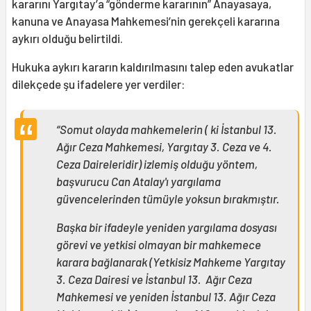
kararını Yargıtay’a “gönderme kararının” Anayasaya,
kanuna ve Anayasa Mahkemesi’nin gerekçeli kararına
aykırı olduğu belirtildi.
Hukuka aykırı kararın kaldırılmasını talep eden avukatlar
dilekçede şu ifadelere yer verdiler:
“Somut olayda mahkemelerin ( ki İstanbul 13.
Ağır Ceza Mahkemesi, Yargıtay 3. Ceza ve 4.
Ceza Daireleridir) izlemiş olduğu yöntem,
başvurucu Can Atalay'ı yargılama
güvencelerinden tümüyle yoksun bırakmıştır.
Başka bir ifadeyle yeniden yargılama dosyası
görevi ve yetkisi olmayan bir mahkemece
karara bağlanarak (Yetkisiz Mahkeme Yargıtay
3. Ceza Dairesi ve İstanbul 13. Ağır Ceza
Mahkemesi ve yeniden İstanbul 13. Ağır Ceza