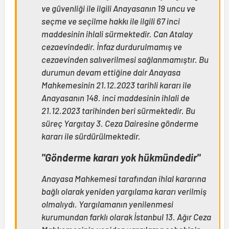
ve güvenliği ile ilgili Anayasanın 19 uncu ve
seçme ve seçilme hakkı ile ilgili 67 inci
maddesinin ihlali sürmektedir. Can Atalay
cezaevindedir. İnfaz durdurulmamış ve
cezaevinden salıverilmesi sağlanmamıştır. Bu
durumun devam ettiğine dair Anayasa
Mahkemesinin 21.12.2023 tarihli kararı ile
Anayasanın 148. inci maddesinin ihlali de
21.12.2023 tarihinden beri sürmektedir. Bu
süreç Yargıtay 3. Ceza Dairesine gönderme
kararı ile sürdürülmektedir.
"Gönderme kararı yok hükmündedir"
Anayasa Mahkemesi tarafından ihlal kararına
bağlı olarak yeniden yargılama kararı verilmiş
olmalıydı. Yargılamanın yenilenmesi
kurumundan farklı olarak İstanbul 13. Ağır Ceza