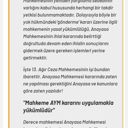
Mahkemesinin yeniden yargılama sebebinin
varlığını kabul hususunda herhangi bir takdir
yetkisi bulunmamaktadır. Dolayısıyla böyle bir
yok hükmündeki 'gönderme' kararı üzerine ilgili
mahkemenin yasal yükümlülüğü, Anayasa
Mahkemesinin ihlal kararında belirttiği
doğrultuda devam eden ihlalin sonuçlarını
gidermek üzere gereken işlemleri yerine
getirmektir.
İşte 13. Ağır Ceza Mahkemesinin işi bundan
ibarettir. Anayasa Mahkemesi kararında zaten
ne yapılması gerektiğini Anayasa ve kanunlara
göre zaten yazılıdır!
"Mahkeme AYM kararını uygulamakla
yükümlüdür"
Derece mahkemesi Anayasa Mahkemesi