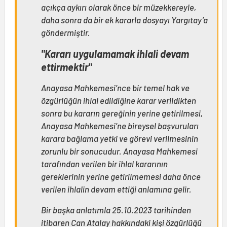
açıkça aykırı olarak önce bir müzekkereyle,
daha sonra da bir ek kararla dosyayı Yargıtay’a
göndermiştir.
"Kararı uygulamamak ihlali devam
ettirmektir"
Anayasa Mahkemesi’nce bir temel hak ve
özgürlüğün ihlal edildiğine karar verildikten
sonra bu kararın gereğinin yerine getirilmesi,
Anayasa Mahkemesi’ne bireysel başvuruları
karara bağlama yetki ve görevi verilmesinin
zorunlu bir sonucudur. Anayasa Mahkemesi
tarafından verilen bir ihlal kararının
gereklerinin yerine getirilmemesi daha önce
verilen ihlalin devam ettiği anlamına gelir.
Bir başka anlatımla 25.10.2023 tarihinden
itibaren Can Atalay hakkındaki kişi özgürlüğü