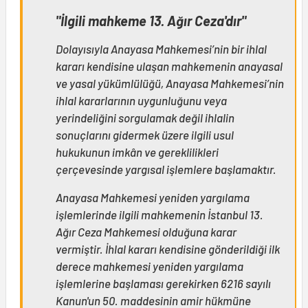
"İlgili mahkeme 13. Ağır Ceza'dır"
Dolayısıyla Anayasa Mahkemesi’nin bir ihlal
kararı kendisine ulaşan mahkemenin anayasal
ve yasal yükümlülüğü, Anayasa Mahkemesi’nin
ihlal kararlarının uygunluğunu veya
yerindeliğini sorgulamak değil ihlalin
sonuçlarını gidermek üzere ilgili usul
hukukunun imkân ve gereklilikleri
çerçevesinde yargısal işlemlere başlamaktır.
Anayasa Mahkemesi yeniden yargılama
işlemlerinde ilgili mahkemenin İstanbul 13.
Ağır Ceza Mahkemesi olduğuna karar
vermiştir. İhlal kararı kendisine gönderildiği ilk
derece mahkemesi yeniden yargılama
işlemlerine başlaması gerekirken 6216 sayılı
Kanun'un 50. maddesinin amir hükmüne