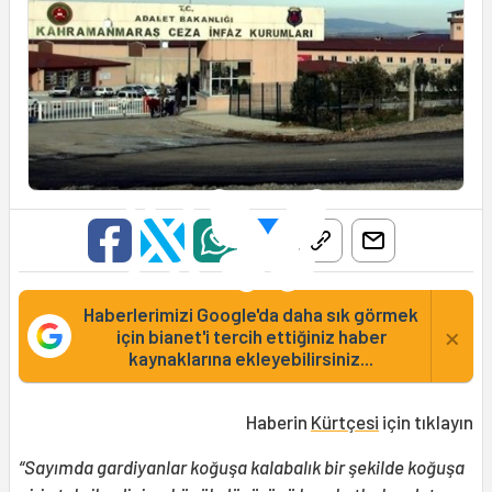
Haberlerimizi Google'da daha sık görmek
×
için bianet'i tercih ettiğiniz haber
kaynaklarına ekleyebilirsiniz...
Haberin
Kürtçesi
için tıklayın
“Sayımda gardiyanlar koğuşa kalabalık bir şekilde koğuşa