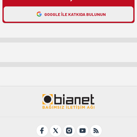
GOOGLE ILE KATKIDA BULUNUN