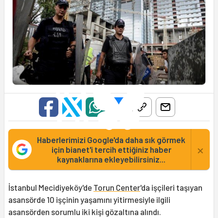
Haberlerimizi Google'da daha sık görmek
×
için bianet'i tercih ettiğiniz haber
kaynaklarına ekleyebilirsiniz...
İstanbul Mecidiyeköy'de
Torun Center
'da işçileri taşıyan
asansörde 10 işçinin yaşamını yitirmesiyle ilgili
asansörden sorumlu iki kişi gözaltına alındı.