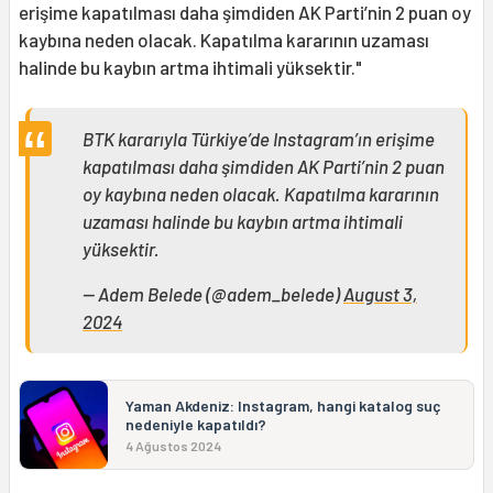
erişime kapatılması daha şimdiden AK Parti’nin 2 puan oy
kaybına neden olacak. Kapatılma kararının uzaması
halinde bu kaybın artma ihtimali yüksektir."
BTK kararıyla Türkiye’de Instagram’ın erişime
kapatılması daha şimdiden AK Parti’nin 2 puan
oy kaybına neden olacak. Kapatılma kararının
uzaması halinde bu kaybın artma ihtimali
yüksektir.
— Adem Belede (@adem_belede)
August 3,
2024
Yaman Akdeniz: Instagram, hangi katalog suç
nedeniyle kapatıldı?
4 Ağustos 2024