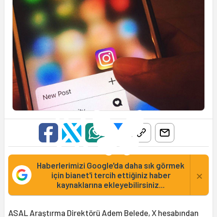
Haberlerimizi Google'da daha sık görmek
×
için bianet'i tercih ettiğiniz haber
kaynaklarına ekleyebilirsiniz...
ASAL Araştırma Direktörü Adem Belede, X hesabından