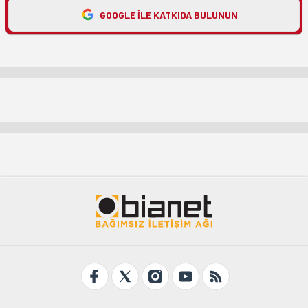
GOOGLE ILE KATKIDA BULUNUN