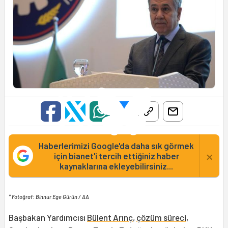
Haberlerimizi Google'da daha sık görmek
×
için bianet'i tercih ettiğiniz haber
kaynaklarına ekleyebilirsiniz...
* Fotoğraf: Binnur Ege Gürün / AA
Başbakan Yardımcısı
Bülent Arınç
,
çözüm süreci
,