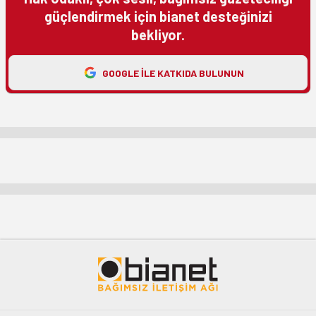
güçlendirmek için bianet desteğinizi
bekliyor.
GOOGLE ILE KATKIDA BULUNUN