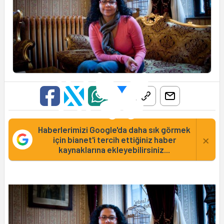
Haberlerimizi Google'da daha sık görmek
×
için bianet'i tercih ettiğiniz haber
kaynaklarına ekleyebilirsiniz...