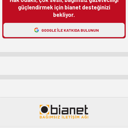
güçlendirmek için bianet desteğinizi
bekliyor.
GOOGLE ILE KATKIDA BULUNUN