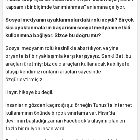
kapsamlı bir biçimde tanımlanması" anlamına geliyor.
Sosyal medyanın ayaklanmalardaki rolü neydi? Birçok
kişi ayaklanmaların başarısını sosyal medyanın etkili
kullanımına bağlıyor. Sizce bu doğru mu?
Sosyal medyanın rolü kesinlikle abartılıyor, ve yine
oryantalist bir yaklaşımla karşı karşıyayız. Sanki Batı bu
araçları üretmiş; biz de o araçları kullanacak kabiliyete
ulaşıp kendimizi onların araçları sayesinde
özgürleştirmişiz.
Hayır, hikaye bu değil.
İnsanların gözden kaçırdığı şu; örneğin Tunus'ta internet
kullanımının önünde birçok sınırlama var. Mısır'da
devrimin başladığı zaman Facebook'a ulaşımı olan en
fazla bir milyon insan vardı.