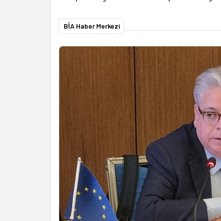
BİA Haber Merkezi