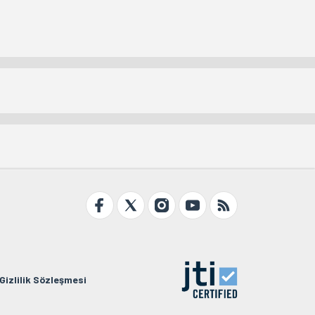
Gizlilik Sözleşmesi