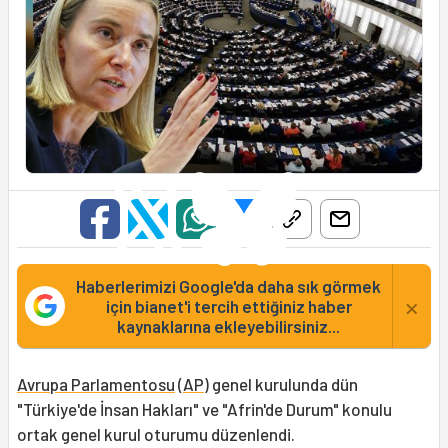
Haberlerimizi Google'da daha sık görmek
×
için bianet'i tercih ettiğiniz haber
kaynaklarına ekleyebilirsiniz...
Avrupa Parlamentosu
(
AP
) genel kurulunda dün
"Türkiye'de İnsan Hakları" ve "Afrin'de Durum" konulu
ortak genel kurul oturumu düzenlendi.