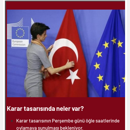
Karar tasarısında neler var?
Karar tasarısının Perşembe günü öğle saatlerinde
oylamaya sunulması bekleniyor.