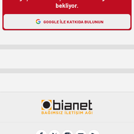
bekliyor.
GOOGLE ILE KATKIDA BULUNUN