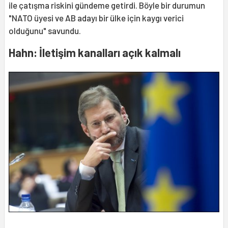
ile çatışma riskini gündeme getirdi. Böyle bir durumun
"NATO üyesi ve AB adayı bir ülke için kaygı verici
olduğunu" savundu.
Hahn: İletişim kanalları açık kalmalı